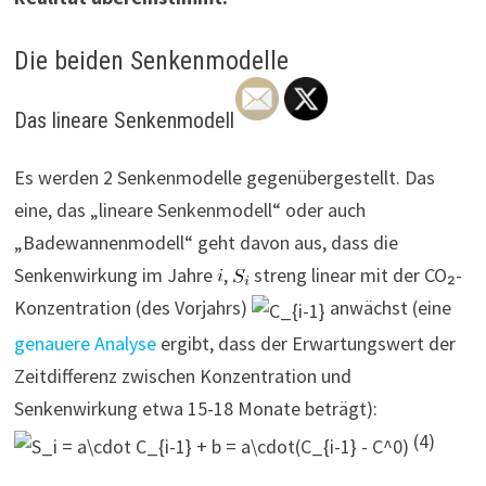
Die beiden Senkenmodelle
Das lineare Senkenmodell
Es werden 2 Senkenmodelle gegenübergestellt. Das
eine, das „lineare Senkenmodell“ oder auch
„Badewannenmodell“ geht davon aus, dass die
Senkenwirkung im Jahre
,
streng linear mit der CO₂-
Konzentration (des Vorjahrs)
anwächst (eine
genauere Analyse
ergibt, dass der Erwartungswert der
Zeitdifferenz zwischen Konzentration und
Senkenwirkung etwa 15-18 Monate beträgt):
(4)