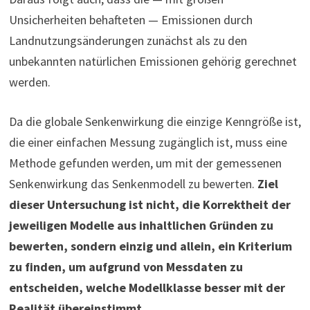
Unsicherheiten behafteten — Emissionen durch
Landnutzungsänderungen zunächst als zu den
unbekannten natürlichen Emissionen gehörig gerechnet
werden.
Da die globale Senkenwirkung die einzige Kenngröße ist,
die einer einfachen Messung zugänglich ist, muss eine
Methode gefunden werden, um mit der gemessenen
Senkenwirkung das Senkenmodell zu bewerten.
Ziel
dieser Untersuchung ist nicht, die Korrektheit der
jeweiligen Modelle aus inhaltlichen Gründen zu
bewerten, sondern einzig und allein, ein Kriterium
zu finden, um aufgrund von Messdaten zu
entscheiden, welche Modellklasse besser mit der
Realität übereinstimmt.