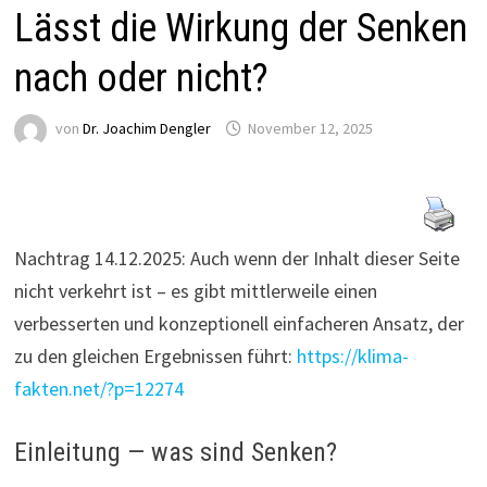
Lässt die Wirkung der Senken
nach oder nicht?
von
Dr. Joachim Dengler
November 12, 2025
Nachtrag 14.12.2025: Auch wenn der Inhalt dieser Seite
nicht verkehrt ist – es gibt mittlerweile einen
verbesserten und konzeptionell einfacheren Ansatz, der
zu den gleichen Ergebnissen führt:
https://klima-
fakten.net/?p=12274
Einleitung — was sind Senken?