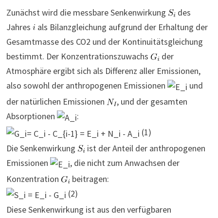
Zunächst wird die messbare Senkenwirkung
des
Jahres
als Bilanzgleichung aufgrund der Erhaltung der
Gesamtmasse des CO2 und der Kontinuitätsgleichung
bestimmt. Der Konzentrationszuwachs
der
Atmosphäre ergibt sich als Differenz aller Emissionen,
also sowohl der anthropogenen Emissionen
und
der natürlichen Emissionen
, und der gesamten
Absorptionen
:
(1)
Die Senkenwirkung
ist der Anteil der anthropogenen
Emissionen
, die nicht zum Anwachsen der
Konzentration
beitragen:
(2)
Diese Senkenwirkung ist aus den verfügbaren