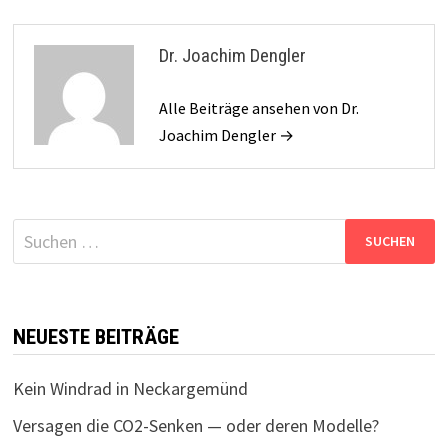
Dr. Joachim Dengler
Alle Beiträge ansehen von Dr.
Joachim Dengler →
Suchen
nach:
NEUESTE BEITRÄGE
Kein Windrad in Neckargemünd
Versagen die CO2-Senken — oder deren Modelle?