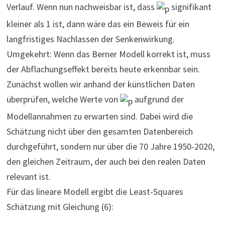
Verlauf. Wenn nun nachweisbar ist, dass
signifikant
kleiner als 1 ist, dann wäre das ein Beweis für ein
langfristiges Nachlassen der Senkenwirkung.
Umgekehrt: Wenn das Berner Modell korrekt ist, muss
der Abflachungseffekt bereits heute erkennbar sein.
Zunächst wollen wir anhand der künstlichen Daten
überprüfen, welche Werte von
aufgrund der
Modellannahmen zu erwarten sind. Dabei wird die
Schätzung nicht über den gesamten Datenbereich
durchgeführt, sondern nur über die 70 Jahre 1950-2020,
den gleichen Zeitraum, der auch bei den realen Daten
relevant ist.
Für das lineare Modell ergibt die Least-Squares
Schätzung mit Gleichung (6):