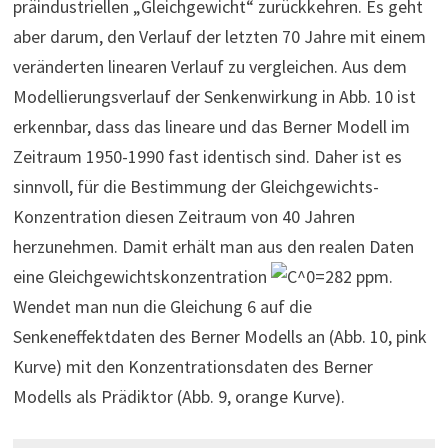
präindustriellen „Gleichgewicht“ zurückkehren. Es geht
aber darum, den Verlauf der letzten 70 Jahre mit einem
veränderten linearen Verlauf zu vergleichen. Aus dem
Modellierungsverlauf der Senkenwirkung in Abb. 10 ist
erkennbar, dass das lineare und das Berner Modell im
Zeitraum 1950-1990 fast identisch sind. Daher ist es
sinnvoll, für die Bestimmung der Gleichgewichts-
Konzentration diesen Zeitraum von 40 Jahren
herzunehmen. Damit erhält man aus den realen Daten
eine Gleichgewichtskonzentration
ppm.
Wendet man nun die Gleichung 6 auf die
Senkeneffektdaten des Berner Modells an (Abb. 10, pink
Kurve) mit den Konzentrationsdaten des Berner
Modells als Prädiktor (Abb. 9, orange Kurve).