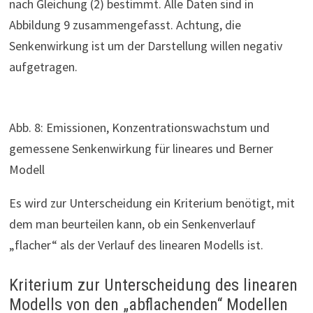
nach Gleichung (2) bestimmt. Alle Daten sind in
Abbildung 9 zusammengefasst. Achtung, die
Senkenwirkung ist um der Darstellung willen negativ
aufgetragen.
Abb. 8: Emissionen, Konzentrationswachstum und
gemessene Senkenwirkung für lineares und Berner
Modell
Es wird zur Unterscheidung ein Kriterium benötigt, mit
dem man beurteilen kann, ob ein Senkenverlauf
„flacher“ als der Verlauf des linearen Modells ist.
Kriterium zur Unterscheidung des linearen
Modells von den „abflachenden“ Modellen