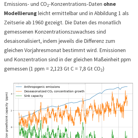
Emissions- und CO
-Konzentrations-Daten
ohne
2
Modellierung
leicht ermittelbar und in Abbildung 1 als
Zeitserie ab 1960 gezeigt. Die Daten des monatlich
gemessenen Konzentrationszuwachses sind
desaisonalisiert, indem jeweils die Differenz zum
gleichen Vorjahresmonat bestimmt wird. Emissionen
und Konzentration sind in der gleichen Maßeinheit ppm
gemessen (1 ppm = 2,123 Gt C = 7,8 Gt CO
)
2