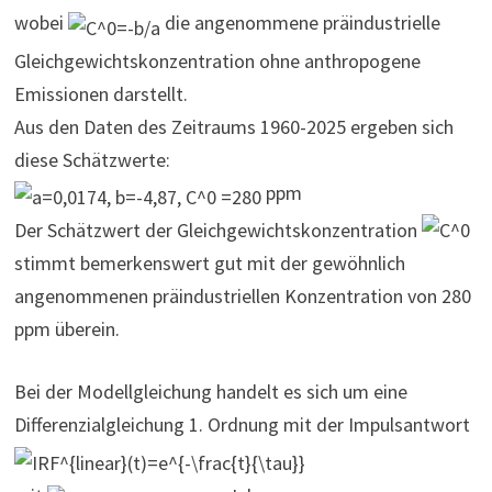
wobei
die angenommene präindustrielle
Gleichgewichtskonzentration ohne anthropogene
Emissionen darstellt.
Aus den Daten des Zeitraums 1960-2025 ergeben sich
diese Schätzwerte:
ppm
Der Schätzwert der Gleichgewichtskonzentration
stimmt bemerkenswert gut mit der gewöhnlich
angenommenen präindustriellen Konzentration von 280
ppm überein.
Bei der Modellgleichung handelt es sich um eine
Differenzialgleichung 1. Ordnung mit der Impulsantwort