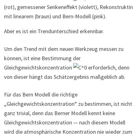
(rot), gemessener Senkeneffekt (violett), Rekonstruktin
mit linearem (braun) und Bern-Modell (pink).
Aber es ist ein Trendunterschied erkennbar.
Um den Trend mit dem neuen Werkzeug messen zu
können, ist eine Bestimmung der
Gleichgewichtskonzentration
erforderlich, denn
von dieser hängt das Schätzergebnis maßgeblich ab.
Für das Bern Modell die richtige
„Gleichgewichtskonzentration“ zu bestimmen, ist nicht
ganz trivial, denn das Berner Modell kennt keine
Gleichgewichtskonzentration — nach diesem Modell
wird die atmosphärische Konzentration nie wieder zum