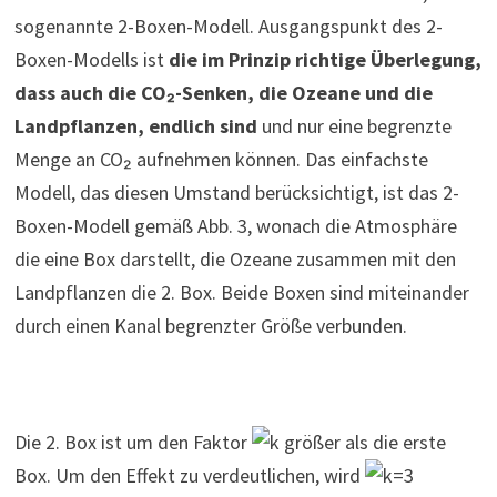
sogenannte 2-Boxen-Modell. Ausgangspunkt des 2-
Boxen-Modells ist
die im Prinzip richtige Überlegung,
dass auch die CO₂-Senken, die Ozeane und die
Landpflanzen, endlich sind
und nur eine begrenzte
Menge an CO₂ aufnehmen können. Das einfachste
Modell, das diesen Umstand berücksichtigt, ist das 2-
Boxen-Modell gemäß Abb. 3, wonach die Atmosphäre
die eine Box darstellt, die Ozeane zusammen mit den
Landpflanzen die 2. Box. Beide Boxen sind miteinander
durch einen Kanal begrenzter Größe verbunden.
Die 2. Box ist um den Faktor
größer als die erste
Box. Um den Effekt zu verdeutlichen, wird