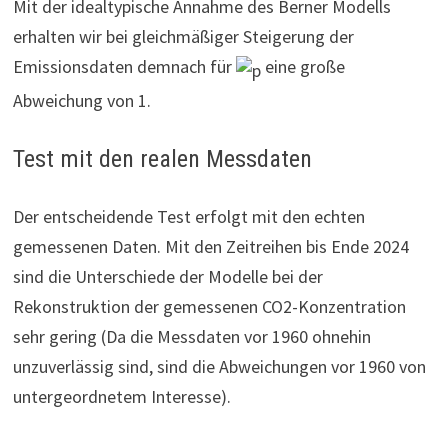
Mit der idealtypische Annahme des Berner Modells
erhalten wir bei gleichmäßiger Steigerung der
Emissionsdaten demnach für
eine große
Abweichung von 1.
Test mit den realen Messdaten
Der entscheidende Test erfolgt mit den echten
gemessenen Daten. Mit den Zeitreihen bis Ende 2024
sind die Unterschiede der Modelle bei der
Rekonstruktion der gemessenen CO2-Konzentration
sehr gering (Da die Messdaten vor 1960 ohnehin
unzuverlässig sind, sind die Abweichungen vor 1960 von
untergeordnetem Interesse).