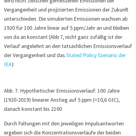
wird nicht zwischen gemessenen Emissionen der
Vergangenheit und projizierten Emissionen der Zukunft
unterschieden. Die simulierten Emissionen wachsen ab
1920 für 100 Jahre linear auf 5 ppm/Jahr an und bleiben
von da an konstant (Abb 7, nicht ganz zufällig ist der
Verlauf angelehnt an den tatsächlichen Emissionsverlauf
der Vergangenheit und das
Stated Policy Szenario der
IEA
):
Abb. 7: Hypothetischer Emissionsverlauf: 100 Jahre
(1920-2019) linearer Anstieg auf 5 ppm (=10,6 GtC),
danach konstant bis 2100
Durch Faltungen mit den jeweiligen Impulsantworten
ergeben sich die Konzentrationsverläufe der beiden