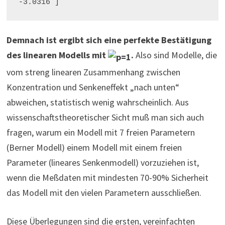
-3.0316 ]
Demnach ist ergibt sich eine perfekte Bestätigung
des linearen Modells mit
.
Also sind Modelle, die
vom streng linearen Zusammenhang zwischen
Konzentration und Senkeneffekt „nach unten“
abweichen, statistisch wenig wahrscheinlich. Aus
wissenschaftstheoretischer Sicht muß man sich auch
fragen, warum ein Modell mit 7 freien Parametern
(Berner Modell) einem Modell mit einem freien
Parameter (lineares Senkenmodell) vorzuziehen ist,
wenn die Meßdaten mit mindesten 70-90% Sicherheit
das Modell mit den vielen Parametern ausschließen.
Diese Überlegungen sind die ersten, vereinfachten