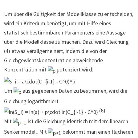
Um über die Gültigkeit der Modellklasse zu entscheiden,
wird ein Kriterium benötigt, um mit Hilfe eines
statistisch bestimmbaren Paramenters eine Aussage
über die Modellklasse zu machen. Dazu wird Gleichung
(4) etwas verallgemeinert, indem die von der
Gleichgewichtskonzentration abweichende
Konzentration mit
potenziert wird:
Um
aus gegebenen Daten zu bestimmen, wird die
Gleichung logarithmiert:
(6)
Mit
ist die Gleichung identisch mit dem linearen
Senkenmodell. Mit
bekommt man einen flacheren