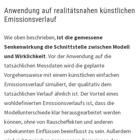
Anwendung auf realitätsnahen künstlichen
Emissionsverlauf
Wie oben beschrieben,
ist die gemessene
Senkenwirkung die Schnittstelle zwischen Modell
und Wirklichkeit
. Vor der Anwendung auf die
tatsächlichen Messdaten wird die geplante
Vorgehensweise mit einem künstlichen einfachen
Emissionsverlauf simuliert, der qualitativ dem
tatsächlichen Verlauf ähnlich ist. Der Vorteil eines
wohldefinierten Emissionsverlaufs ist, dass die
Modellunterschiede klar herausgearbeitet werden
können, ohne von Rauscheffekten und anderen
unbekannten Einflüssen beeinflusst zu sein. Außerdem