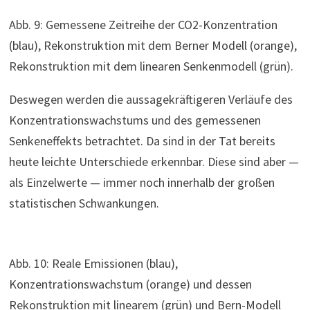
Abb. 9: Gemessene Zeitreihe der CO2-Konzentration
(blau), Rekonstruktion mit dem Berner Modell (orange),
Rekonstruktion mit dem linearen Senkenmodell (grün).
Deswegen werden die aussagekräftigeren Verläufe des
Konzentrationswachstums und des gemessenen
Senkeneffekts betrachtet. Da sind in der Tat bereits
heute leichte Unterschiede erkennbar. Diese sind aber —
als Einzelwerte — immer noch innerhalb der großen
statistischen Schwankungen.
Abb. 10: Reale Emissionen (blau),
Konzentrationswachstum (orange) und dessen
Rekonstruktion mit linearem (grün) und Bern-Modell