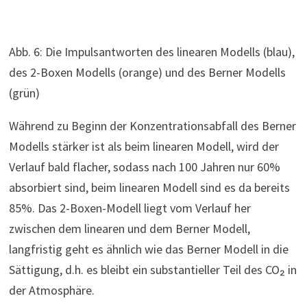
Abb. 6: Die Impulsantworten des linearen Modells (blau),
des 2-Boxen Modells (orange) und des Berner Modells
(grün)
Während zu Beginn der Konzentrationsabfall des Berner
Modells stärker ist als beim linearen Modell, wird der
Verlauf bald flacher, sodass nach 100 Jahren nur 60%
absorbiert sind, beim linearen Modell sind es da bereits
85%. Das 2-Boxen-Modell liegt vom Verlauf her
zwischen dem linearen und dem Berner Modell,
langfristig geht es ähnlich wie das Berner Modell in die
Sättigung, d.h. es bleibt ein substantieller Teil des CO₂ in
der Atmosphäre.