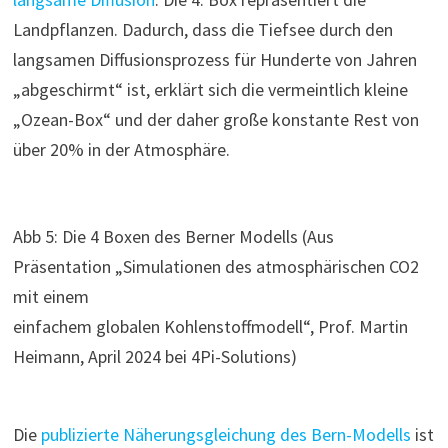
Landpflanzen. Dadurch, dass die Tiefsee durch den
langsamen Diffusionsprozess für Hunderte von Jahren
„abgeschirmt“ ist, erklärt sich die vermeintlich kleine
„Ozean-Box“ und der daher große konstante Rest von
über 20% in der Atmosphäre.
Abb 5: Die 4 Boxen des Berner Modells (Aus
Präsentation „Simulationen des atmosphärischen CO2
mit einem
einfachem globalen Kohlenstoffmodell“, Prof. Martin
Heimann, April 2024 bei 4Pi-Solutions)
Die
publizierte Näherungsgleichung des Bern-Modells
ist