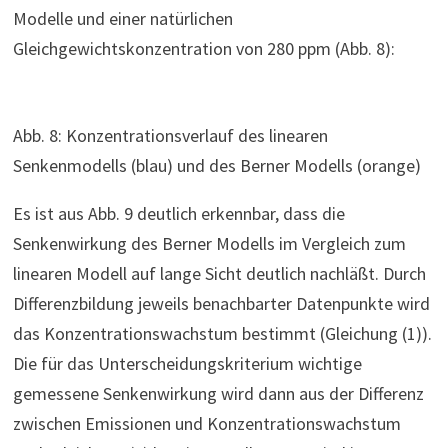
Modelle und einer natürlichen
Gleichgewichtskonzentration von 280 ppm (Abb. 8):
Abb. 8: Konzentrationsverlauf des linearen
Senkenmodells (blau) und des Berner Modells (orange)
Es ist aus Abb. 9 deutlich erkennbar, dass die
Senkenwirkung des Berner Modells im Vergleich zum
linearen Modell auf lange Sicht deutlich nachläßt. Durch
Differenzbildung jeweils benachbarter Datenpunkte wird
das Konzentrationswachstum bestimmt (Gleichung (1)).
Die für das Unterscheidungskriterium wichtige
gemessene Senkenwirkung wird dann aus der Differenz
zwischen Emissionen und Konzentrationswachstum