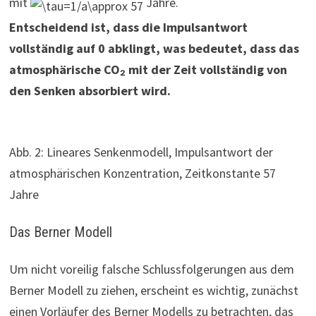
mit
Jahre.
Entscheidend ist, dass die Impulsantwort
vollständig auf 0 abklingt, was bedeutet, dass das
atmosphärische CO₂ mit der Zeit vollständig von
den Senken absorbiert wird.
Abb. 2: Lineares Senkenmodell, Impulsantwort der
atmosphärischen Konzentration, Zeitkonstante 57
Jahre
Das Berner Modell
Um nicht voreilig falsche Schlussfolgerungen aus dem
Berner Modell zu ziehen, erscheint es wichtig, zunächst
einen Vorläufer des Berner Modells zu betrachten, das