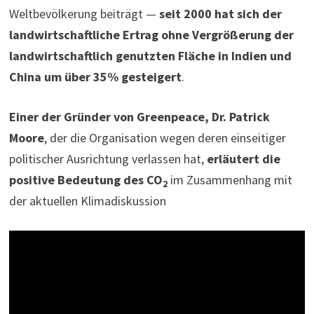
Weltbevölkerung beiträgt —
seit 2000 hat sich der
landwirtschaftliche Ertrag ohne Vergrößerung der
landwirtschaftlich genutzten Fläche in Indien und
China um über 35% gesteigert
.
Einer der Gründer von Greenpeace, Dr. Patrick
Moore
, der die Organisation wegen deren einseitiger
politischer Ausrichtung verlassen hat,
erläutert die
positive Bedeutung des CO
im Zusammenhang mit
2
der aktuellen Klimadiskussion