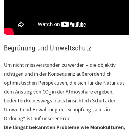
Begrünung und Umweltschutz
Um nicht missverstanden zu werden – die objektiv
richtigen und in der Konsequenz außerordentlich
optimistischen Perspektiven, die sich für die Natur aus
dem Anstieg von CO
in der Atmosphäre ergeben,
2
bedeuten keineswegs, dass hinsichtlich Schutz der
Umwelt und Bewahrung der Schöpfung „alles in
Ordnung“ ist auf unserer Erde.
Die längst bekannten Probleme wie Monokulturen,