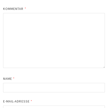
KOMMENTAR
*
NAME
*
E-MAIL-ADRESSE
*