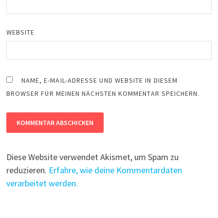
WEBSITE
NAME, E-MAIL-ADRESSE UND WEBSITE IN DIESEM
BROWSER FÜR MEINEN NÄCHSTEN KOMMENTAR SPEICHERN.
Diese Website verwendet Akismet, um Spam zu
reduzieren.
Erfahre, wie deine Kommentardaten
verarbeitet werden.