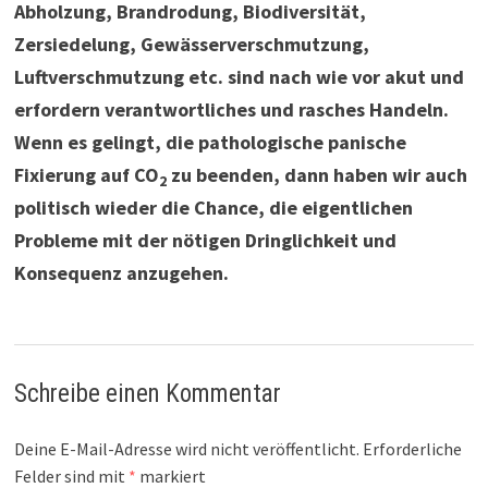
Abholzung, Brandrodung, Biodiversität,
Zersiedelung, Gewässerverschmutzung,
Luftverschmutzung etc. sind nach wie vor akut und
erfordern verantwortliches und rasches Handeln.
Wenn es gelingt, die pathologische panische
Fixierung auf CO
zu beenden, dann haben wir auch
2
politisch wieder die Chance, die eigentlichen
Probleme mit der nötigen Dringlichkeit und
Konsequenz anzugehen.
Schreibe einen Kommentar
Deine E-Mail-Adresse wird nicht veröffentlicht.
Erforderliche
Felder sind mit
*
markiert