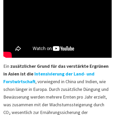
Ein
zusätzlicher Grund für das verstärkte Ergrünen
in Asien ist die
Intensivierung der Land- und
Forstwirtschaft
, vorwiegend in China und Indien, wie
schon länger in Europa. Durch zusätzliche Düngung und
Bewässerung werden mehrere Ernten pro Jahr erzielt,
was zusammen mit der Wachstumssteigerung durch
CO
wesentlich zur Ernährungssicherung der
2