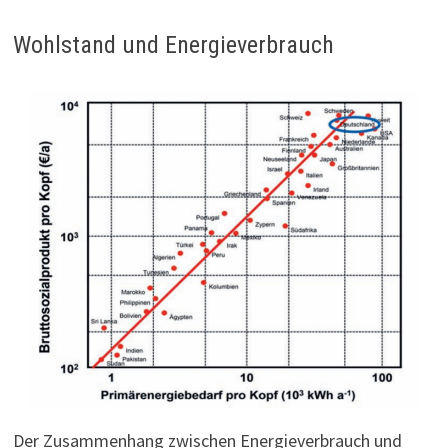
Wohlstand und Energieverbrauch
Der Zusammenhang zwischen Energieverbrauch und