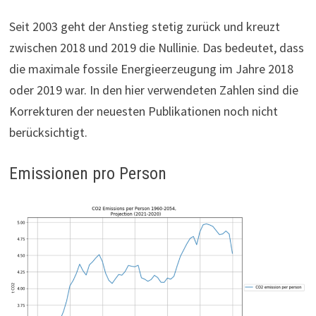
Seit 2003 geht der Anstieg stetig zurück und kreuzt
zwischen 2018 und 2019 die Nullinie. Das bedeutet, dass
die maximale fossile Energieerzeugung im Jahre 2018
oder 2019 war. In den hier verwendeten Zahlen sind die
Korrekturen der neuesten Publikationen noch nicht
berücksichtigt.
Emissionen pro Person