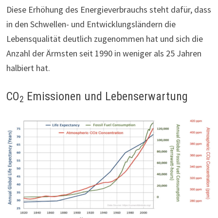
Diese Erhöhung des Energieverbrauchs steht dafür, dass
in den Schwellen- und Entwicklungsländern die
Lebensqualität deutlich zugenommen hat und sich die
Anzahl der Ärmsten seit 1990 in weniger als 25 Jahren
halbiert hat.
CO
Emissionen und Lebenserwartung
2