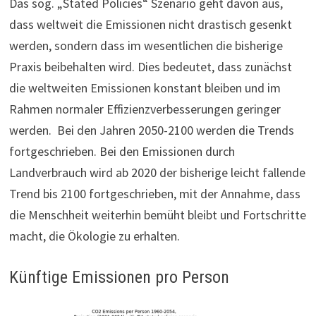
Das sog. „Stated Policies“ Szenario geht davon aus,
dass weltweit die Emissionen nicht drastisch gesenkt
werden, sondern dass im wesentlichen die bisherige
Praxis beibehalten wird. Dies bedeutet, dass zunächst
die weltweiten Emissionen konstant bleiben und im
Rahmen normaler Effizienzverbesserungen geringer
werden. Bei den Jahren 2050-2100 werden die Trends
fortgeschrieben. Bei den Emissionen durch
Landverbrauch wird ab 2020 der bisherige leicht fallende
Trend bis 2100 fortgeschrieben, mit der Annahme, dass
die Menschheit weiterhin bemüht bleibt und Fortschritte
macht, die Ökologie zu erhalten.
Künftige Emissionen pro Person