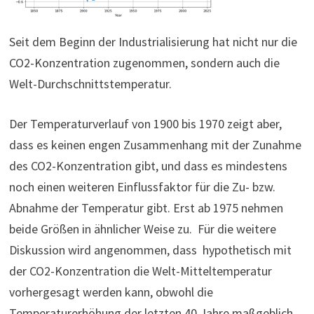
Seit dem Beginn der Industrialisierung hat nicht nur die
CO2-Konzentration zugenommen, sondern auch die
Welt-Durchschnittstemperatur.
Der Temperaturverlauf von 1900 bis 1970 zeigt aber,
dass es keinen engen Zusammenhang mit der Zunahme
des CO2-Konzentration gibt, und dass es mindestens
noch einen weiteren Einflussfaktor für die Zu- bzw.
Abnahme der Temperatur gibt. Erst ab 1975 nehmen
beide Größen in ähnlicher Weise zu. Für die weitere
Diskussion wird angenommen, dass hypothetisch mit
der CO2-Konzentration die Welt-Mitteltemperatur
vorhergesagt werden kann, obwohl die
Temperaturerhöhung der letzten 40 Jahre maßgeblich