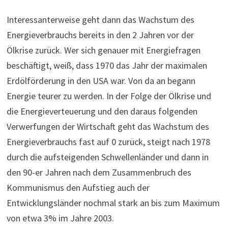
Interessanterweise geht dann das Wachstum des
Energieverbrauchs bereits in den 2 Jahren vor der
Ölkrise zurück. Wer sich genauer mit Energiefragen
beschäftigt, weiß, dass 1970 das Jahr der maximalen
Erdölförderung in den USA war. Von da an begann
Energie teurer zu werden. In der Folge der Ölkrise und
die Energieverteuerung und den daraus folgenden
Verwerfungen der Wirtschaft geht das Wachstum des
Energieverbrauchs fast auf 0 zurück, steigt nach 1978
durch die aufsteigenden Schwellenländer und dann in
den 90-er Jahren nach dem Zusammenbruch des
Kommunismus den Aufstieg auch der
Entwicklungsländer nochmal stark an bis zum Maximum
von etwa 3% im Jahre 2003.