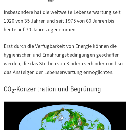
Insbesondere hat die weltweite Lebenserwartung seit
1920 von 35 Jahren und seit 1975 von 60 Jahren bis
heute auf 70 Jahre zugenommen.
Erst durch die Verfügbarkeit von Energie können die
hygienischen und Ernährungsbedingungen geschaffen
werden, die das Sterben von Kindern verhindern und so
das Ansteigen der Lebenserwartung ermöglichten.
CO
-Konzentration und Begrünung
2