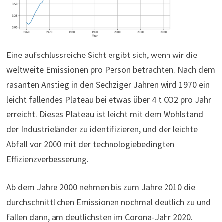
Eine aufschlussreiche Sicht ergibt sich, wenn wir die
weltweite Emissionen pro Person betrachten. Nach dem
rasanten Anstieg in den Sechziger Jahren wird 1970 ein
leicht fallendes Plateau bei etwas über 4 t CO2 pro Jahr
erreicht. Dieses Plateau ist leicht mit dem Wohlstand
der Industrieländer zu identifizieren, und der leichte
Abfall vor 2000 mit der technologiebedingten
Effizienzverbesserung.
Ab dem Jahre 2000 nehmen bis zum Jahre 2010 die
durchschnittlichen Emissionen nochmal deutlich zu und
fallen dann, am deutlichsten im Corona-Jahr 2020.