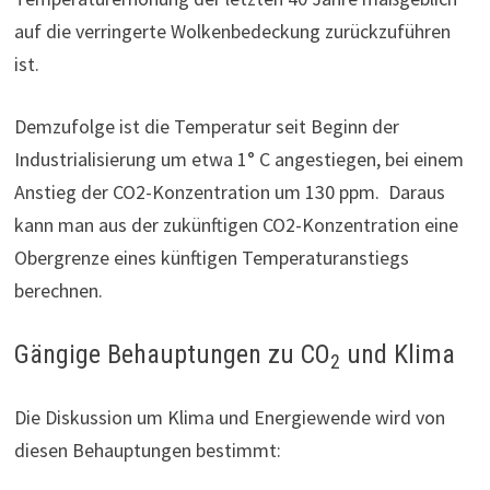
auf die verringerte Wolkenbedeckung zurückzuführen
ist.
Demzufolge ist die Temperatur seit Beginn der
Industrialisierung um etwa 1° C angestiegen, bei einem
Anstieg der CO2-Konzentration um 130 ppm. Daraus
kann man aus der zukünftigen CO2-Konzentration eine
Obergrenze eines künftigen Temperaturanstiegs
berechnen.
Gängige Behauptungen zu CO
und Klima
2
Die Diskussion um Klima und Energiewende wird von
diesen Behauptungen bestimmt: