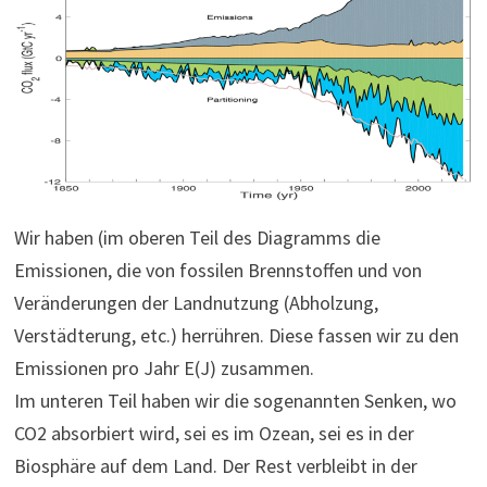
Wir haben (im oberen Teil des Diagramms die
Emissionen, die von fossilen Brennstoffen und von
Veränderungen der Landnutzung (Abholzung,
Verstädterung, etc.) herrühren. Diese fassen wir zu den
Emissionen pro Jahr E(J) zusammen.
Im unteren Teil haben wir die sogenannten Senken, wo
CO2 absorbiert wird, sei es im Ozean, sei es in der
Biosphäre auf dem Land. Der Rest verbleibt in der