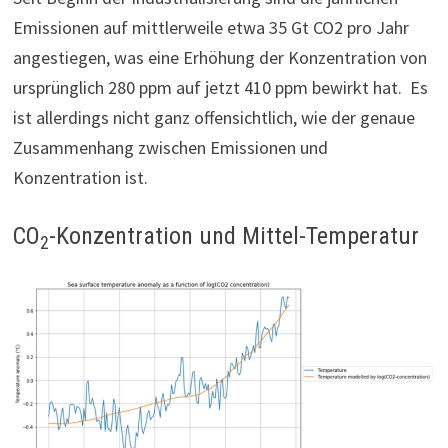
Emissionen auf mittlerweile etwa 35 Gt CO2 pro Jahr
angestiegen, was eine Erhöhung der Konzentration von
ursprünglich 280 ppm auf jetzt 410 ppm bewirkt hat. Es
ist allerdings nicht ganz offensichtlich, wie der genaue
Zusammenhang zwischen Emissionen und
Konzentration ist.
CO
-Konzentration und Mittel-Temperatur
2