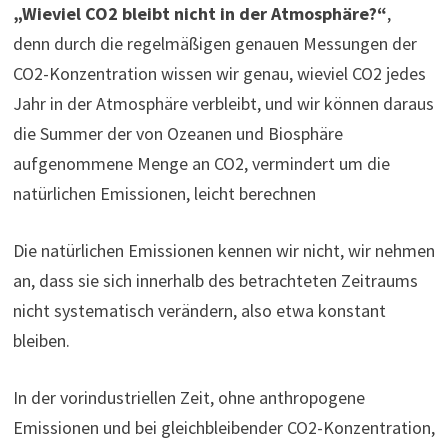
„Wieviel CO2 bleibt nicht in der Atmosphäre?“
,
denn durch die regelmäßigen genauen Messungen der
CO2-Konzentration wissen wir genau, wieviel CO2 jedes
Jahr in der Atmosphäre verbleibt, und wir können daraus
die Summer der von Ozeanen und Biosphäre
aufgenommene Menge an CO2, vermindert um die
natürlichen Emissionen, leicht berechnen
Die natürlichen Emissionen kennen wir nicht, wir nehmen
an, dass sie sich innerhalb des betrachteten Zeitraums
nicht systematisch verändern, also etwa konstant
bleiben.
In der vorindustriellen Zeit, ohne anthropogene
Emissionen und bei gleichbleibender CO2-Konzentration,