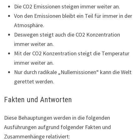
Die CO2 Emissionen steigen immer weiter an.
Von den Emissionen bleibt ein Teil für immer in der
Atmosphäre.
Deswegen steigt auch die CO2 Konzentration
immer weiter an.
Mit der CO2 Konzentration steigt die Temperatur
immer weiter an.
Nur durch radikale „Nullemissionen“ kann die Welt
gerettet werden.
Fakten und Antworten
Diese Behauptungen werden in die folgenden
Ausführungen aufgrund folgender Fakten und
Zusammenhänge relativiert: