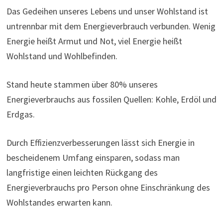
Das Gedeihen unseres Lebens und unser Wohlstand ist
untrennbar mit dem Energieverbrauch verbunden. Wenig
Energie heißt Armut und Not, viel Energie heißt
Wohlstand und Wohlbefinden.
Stand heute stammen über 80% unseres
Energieverbrauchs aus fossilen Quellen: Kohle, Erdöl und
Erdgas.
Durch Effizienzverbesserungen lässt sich Energie in
bescheidenem Umfang einsparen, sodass man
langfristige einen leichten Rückgang des
Energieverbrauchs pro Person ohne Einschränkung des
Wohlstandes erwarten kann.