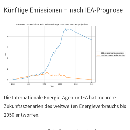
Künftige Emissionen – nach IEA-Prognose
Die Internationale Energie-Agentur IEA hat mehrere
Zukunftsszenarien des weltweiten Energieverbrauchs bis
2050 entworfen.