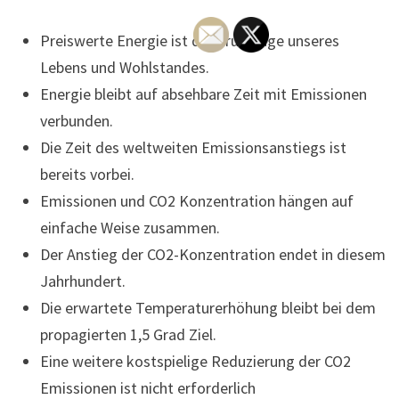
Preiswerte Energie ist die Grundlage unseres
Lebens und Wohlstandes.
Energie bleibt auf absehbare Zeit mit Emissionen
verbunden.
Die Zeit des weltweiten Emissionsanstiegs ist
bereits vorbei.
Emissionen und CO2 Konzentration hängen auf
einfache Weise zusammen.
Der Anstieg der CO2-Konzentration endet in diesem
Jahrhundert.
Die erwartete Temperaturerhöhung bleibt bei dem
propagierten 1,5 Grad Ziel.
Eine weitere kostspielige Reduzierung der CO2
Emissionen ist nicht erforderlich