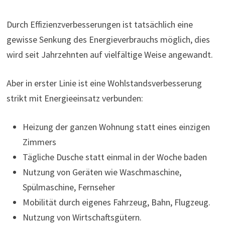
Durch Effizienzverbesserungen ist tatsächlich eine
gewisse Senkung des Energieverbrauchs möglich, dies
wird seit Jahrzehnten auf vielfältige Weise angewandt.
Aber in erster Linie ist eine Wohlstandsverbesserung
strikt mit Energieeinsatz verbunden:
Heizung der ganzen Wohnung statt eines einzigen
Zimmers
Tägliche Dusche statt einmal in der Woche baden
Nutzung von Geräten wie Waschmaschine,
Spülmaschine, Fernseher
Mobilität durch eigenes Fahrzeug, Bahn, Flugzeug.
Nutzung von Wirtschaftsgütern.