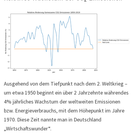
Ausgehend von dem Tiefpunkt nach dem 2. Weltkrieg –
um etwa 1950 beginnt ein über 2 Jahrzehnte währendes
4% jährliches Wachstum der weltweiten Emissionen
bzw. Energieverbrauchs, mit dem Höhepunkt im Jahre
1970. Diese Zeit nannte man in Deutschland
„Wirtschaftswunder“.