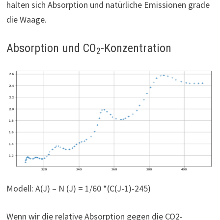
halten sich Absorption und natürliche Emissionen grade
die Waage.
Absorption und CO
-Konzentration
2
Modell: A(J) – N (J) = 1/60 *(C(J-1)-245)
Wenn wir die relative Absorption gegen die CO2-