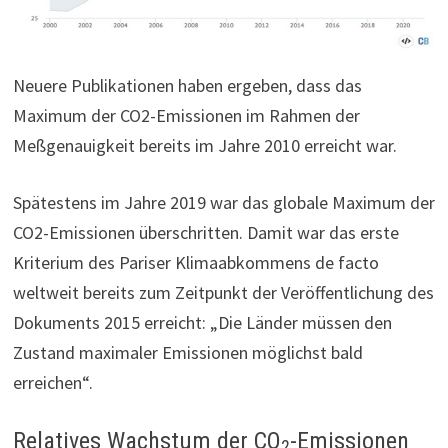
Neuere Publikationen haben ergeben, dass das
Maximum der CO2-Emissionen im Rahmen der
Meßgenauigkeit bereits im Jahre 2010 erreicht war.
Spätestens im Jahre 2019 war das globale Maximum der
CO2-Emissionen überschritten. Damit war das erste
Kriterium des Pariser Klimaabkommens de facto
weltweit bereits zum Zeitpunkt der Veröffentlichung des
Dokuments 2015 erreicht: „Die Länder müssen den
Zustand maximaler Emissionen möglichst bald
erreichen“.
Relatives Wachstum der CO
-Emissionen
2