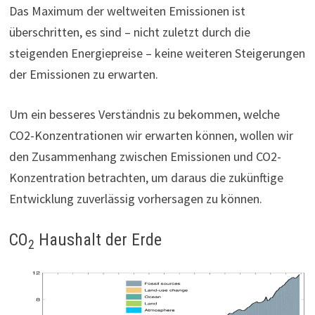
Das Maximum der weltweiten Emissionen ist
überschritten, es sind – nicht zuletzt durch die
steigenden Energiepreise – keine weiteren Steigerungen
der Emissionen zu erwarten.
Um ein besseres Verständnis zu bekommen, welche
CO2-Konzentrationen wir erwarten können, wollen wir
den Zusammenhang zwischen Emissionen und CO2-
Konzentration betrachten, um daraus die zukünftige
Entwicklung zuverlässig vorhersagen zu können.
CO
Haushalt der Erde
2