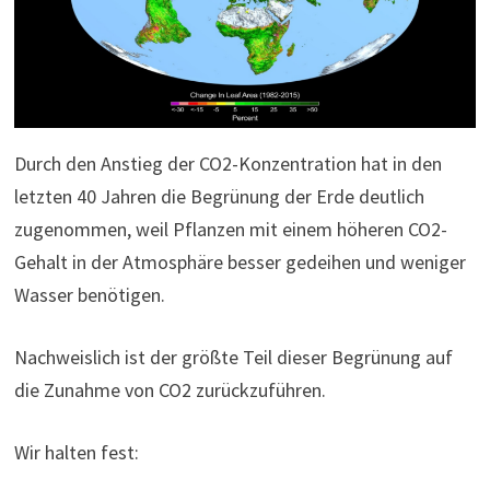
Durch den Anstieg der CO2-Konzentration hat in den
letzten 40 Jahren die Begrünung der Erde deutlich
zugenommen, weil Pflanzen mit einem höheren CO2-
Gehalt in der Atmosphäre besser gedeihen und weniger
Wasser benötigen.
Nachweislich ist der größte Teil dieser Begrünung auf
die Zunahme von CO2 zurückzuführen.
Wir halten fest: