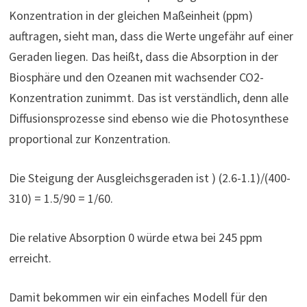
Konzentration in der gleichen Maßeinheit (ppm)
auftragen, sieht man, dass die Werte ungefähr auf einer
Geraden liegen. Das heißt, dass die Absorption in der
Biosphäre und den Ozeanen mit wachsender CO2-
Konzentration zunimmt. Das ist verständlich, denn alle
Diffusionsprozesse sind ebenso wie die Photosynthese
proportional zur Konzentration.
Die Steigung der Ausgleichsgeraden ist ) (2.6-1.1)/(400-
310) = 1.5/90 = 1/60.
Die relative Absorption 0 würde etwa bei 245 ppm
erreicht.
Damit bekommen wir ein einfaches Modell für den