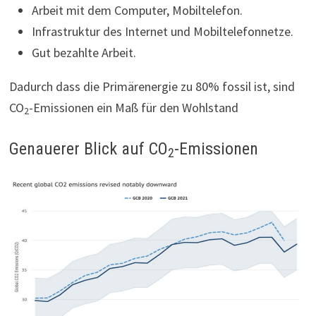
Arbeit mit dem Computer, Mobiltelefon.
Infrastruktur des Internet und Mobiltelefonnetze.
Gut bezahlte Arbeit.
Dadurch dass die Primärenergie zu 80% fossil ist, sind
CO
-Emissionen ein Maß für den Wohlstand
2
Genauerer Blick auf CO
-Emissionen
2