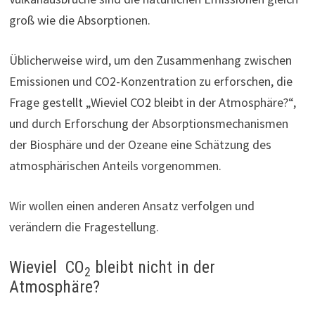
groß wie die Absorptionen.
Üblicherweise wird, um den Zusammenhang zwischen
Emissionen und CO2-Konzentration zu erforschen, die
Frage gestellt „Wieviel CO2 bleibt in der Atmosphäre?“,
und durch Erforschung der Absorptionsmechanismen
der Biosphäre und der Ozeane eine Schätzung des
atmosphärischen Anteils vorgenommen.
Wir wollen einen anderen Ansatz verfolgen und
verändern die Fragestellung.
Wieviel CO
bleibt nicht in der
2
Atmosphäre?