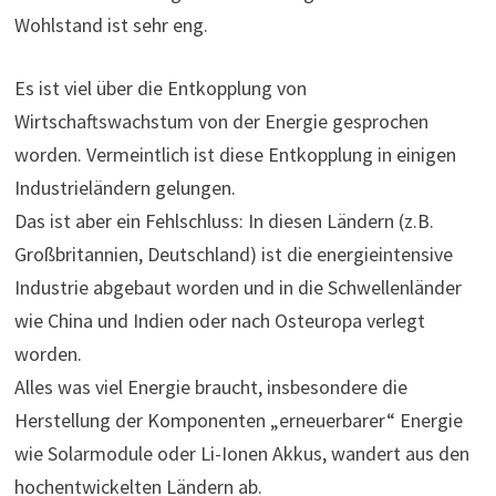
Wohlstand ist sehr eng.
Es ist viel über die Entkopplung von
Wirtschaftswachstum von der Energie gesprochen
worden. Vermeintlich ist diese Entkopplung in einigen
Industrieländern gelungen.
Das ist aber ein Fehlschluss: In diesen Ländern (z.B.
Großbritannien, Deutschland) ist die energieintensive
Industrie abgebaut worden und in die Schwellenländer
wie China und Indien oder nach Osteuropa verlegt
worden.
Alles was viel Energie braucht, insbesondere die
Herstellung der Komponenten „erneuerbarer“ Energie
wie Solarmodule oder Li-Ionen Akkus, wandert aus den
hochentwickelten Ländern ab.