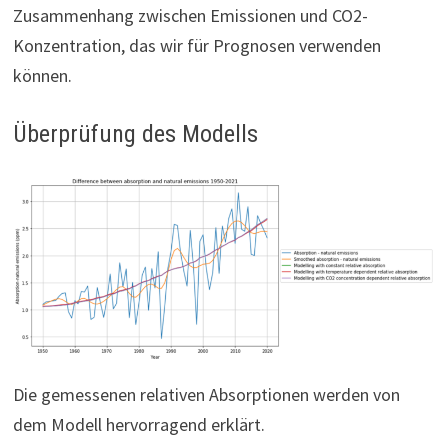
Zusammenhang zwischen Emissionen und CO2-
Konzentration, das wir für Prognosen verwenden
können.
Überprüfung des Modells
Die gemessenen relativen Absorptionen werden von
dem Modell hervorragend erklärt.